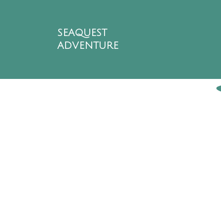
SEAQUEST
ADVENTURE