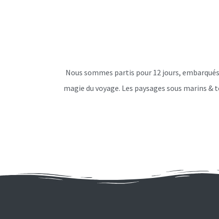
Nous sommes partis pour 12 jours, embarqués d
magie du voyage. Les paysages sous marins & te