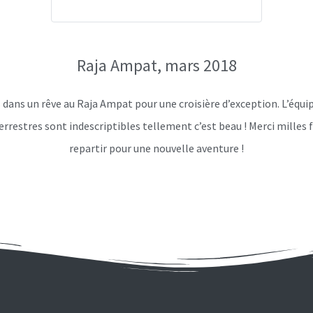
Raja Ampat, mars 2018
ans un rêve au Raja Ampat pour une croisière d’exception. L’équipe
rrestres sont indescriptibles tellement c’est beau ! Merci milles f
repartir pour une nouvelle aventure !