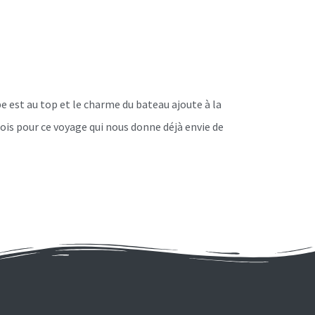
 est au top et le charme du bateau ajoute à la
ois pour ce voyage qui nous donne déjà envie de