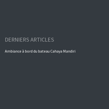
DERNIERS ARTICLES
Ambiance à bord du bateau Cahaya Mandiri