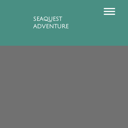
SEAQUEST
ADVENTURE