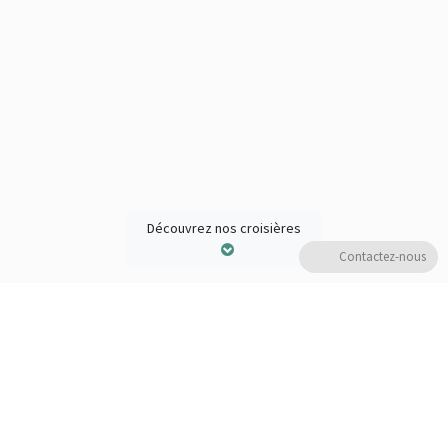
Découvrez nos croisières
Contactez-nous