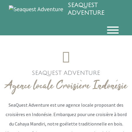
SEAQUEST
ADVENTURE
SEAQUEST ADVENTURE
Agence locale Croisière Indonésie
SeaQuest Adventure est une agence locale proposant des
croisières en Indonésie. Embarquez pour une croisière à bord
du Cahaya Mandiri, notre goélette traditionnelle en bois.