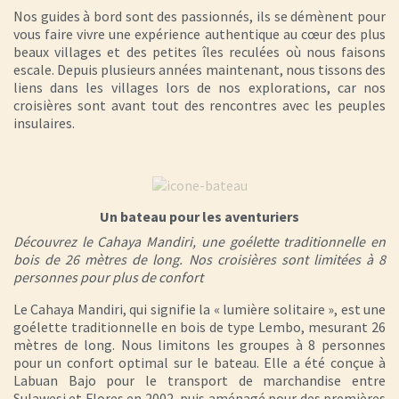
Nos guides à bord sont des passionnés, ils se démènent pour
vous faire vivre une expérience authentique au cœur des plus
beaux villages et des petites îles reculées où nous faisons
escale. Depuis plusieurs années maintenant, nous tissons des
liens dans les villages lors de nos explorations, car nos
croisières sont avant tout des rencontres avec les peuples
insulaires.
Un bateau pour les aventuriers
Découvrez le Cahaya Mandiri, une goélette traditionnelle en
bois de 26 mètres de long. Nos croisières sont limitées à 8
personnes pour plus de confort
Le Cahaya Mandiri, qui signifie la « lumière solitaire », est une
goélette traditionnelle en bois de type Lembo, mesurant 26
mètres de long. Nous limitons les groupes à 8 personnes
pour un confort optimal sur le bateau. Elle a été conçue à
Labuan Bajo pour le transport de marchandise entre
Sulawesi et Flores en 2002, puis aménagé pour des premières