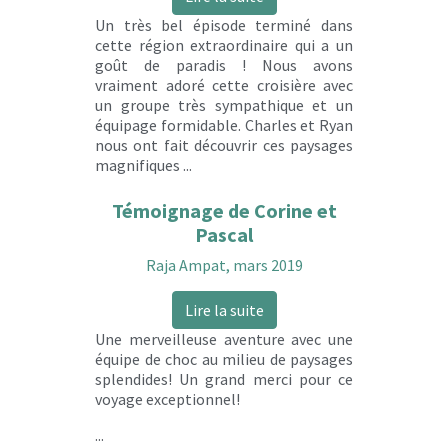
Un très bel épisode terminé dans
cette région extraordinaire qui a un
goût de paradis ! Nous avons
vraiment adoré cette croisière avec
un groupe très sympathique et un
équipage formidable. Charles et Ryan
nous ont fait découvrir ces paysages
magnifiques ...
Témoignage de Corine et
Pascal
Raja Ampat, mars 2019
Lire la suite
Une merveilleuse aventure avec une
équipe de choc au milieu de paysages
splendides! Un grand merci pour ce
voyage exceptionnel!
...