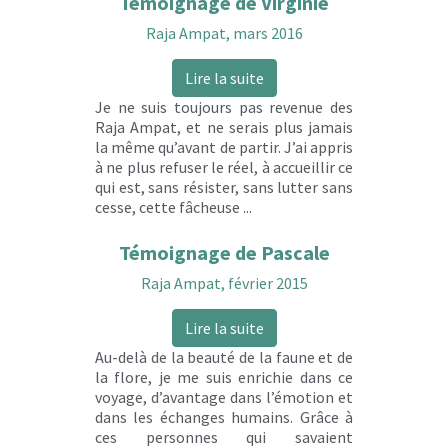
Témoignage de Virginie
Raja Ampat, mars 2016
Lire la suite
Je ne suis toujours pas revenue des
Raja Ampat, et ne serais plus jamais
la même qu’avant de partir. J’ai appris
à ne plus refuser le réel, à accueillir ce
qui est, sans résister, sans lutter sans
cesse, cette fâcheuse ...
Témoignage de Pascale
Raja Ampat, février 2015
Lire la suite
Au-delà de la beauté de la faune et de
la flore, je me suis enrichie dans ce
voyage, d’avantage dans l’émotion et
dans les échanges humains. Grâce à
ces personnes qui savaient