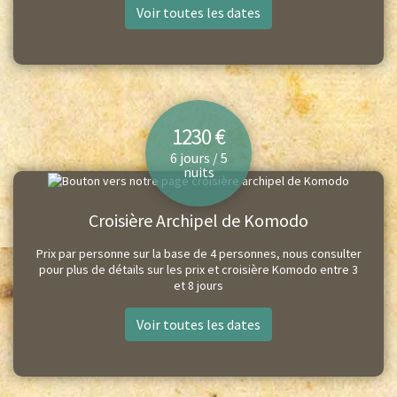
Voir toutes les dates
1230 €
6 jours / 5
nuits
Croisière Archipel de Komodo
Prix par personne sur la base de 4 personnes, nous consulter
pour plus de détails sur les prix et croisière Komodo entre 3
et 8 jours
Voir toutes les dates