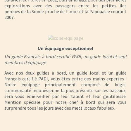
explorations avec des passagers entre les petites iles
perdues de la Sonde proche de Timor et la Papouasie courant
2007.
Un équipage exceptionnel
Un guide Français à bord certifié PADI, un guide local et sept
membres d’équipage
Avec nos deux guides à bord, un guide local et un guide
français certifié PADI, vous êtes entre des mains expertes !
Notre équipage principalement composé de bugis,
communauté indonésienne la plus présente sur les bateaux,
sera vous émerveiller par leur talent et leur gentillesse.
Mention spéciale pour notre chef à bord qui sera vous
surprendre tous les jours avec des mets locaux fabuleux.