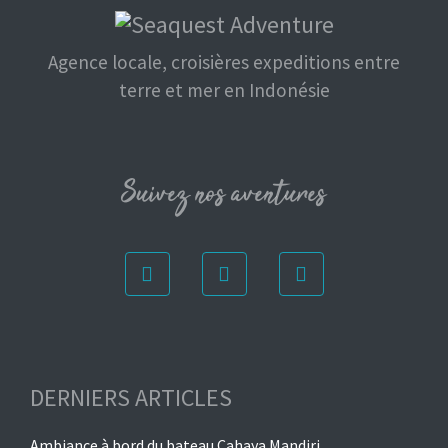
Agence locale, croisières expeditions entre
terre et mer en Indonésie
Suivez nos aventures
DERNIERS ARTICLES
Ambiance à bord du bateau Cahaya Mandiri