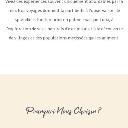
Vivez des expériences souvent uniquement abordables par la
mer. Nos voyages donnent la part belle à l’observation de
splendides fonds marins en palme-masque-tuba, à
l’exploration de sites naturels d’exception et à la découverte
de villages et des populations métissées qui les animent.
Pourquoi Nous Choisir ?