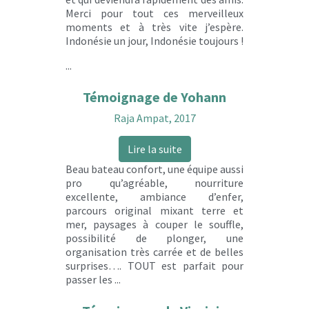
Merci pour tout ces merveilleux
moments et à très vite j’espère.
Indonésie un jour, Indonésie toujours !
...
Témoignage de Yohann
Raja Ampat, 2017
Lire la suite
Beau bateau confort, une équipe aussi
pro qu’agréable, nourriture
excellente, ambiance d’enfer,
parcours original mixant terre et
mer, paysages à couper le souffle,
possibilité de plonger, une
organisation très carrée et de belles
surprises…. TOUT est parfait pour
passer les ...