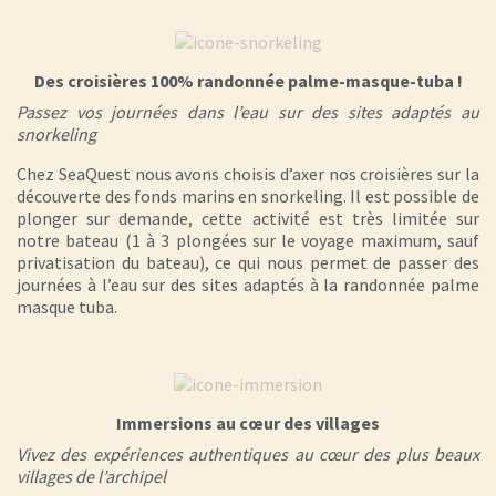
Des croisières 100% randonnée palme-masque-tuba !
Passez vos journées dans l’eau sur des sites adaptés au
snorkeling
Chez SeaQuest nous avons choisis d’axer nos croisières sur la
découverte des fonds marins en snorkeling. Il est possible de
plonger sur demande, cette activité est très limitée sur
notre bateau (1 à 3 plongées sur le voyage maximum, sauf
privatisation du bateau), ce qui nous permet de passer des
journées à l’eau sur des sites adaptés à la randonnée palme
masque tuba.
Immersions au cœur des villages
Vivez des expériences authentiques au cœur des plus beaux
villages de l’archipel