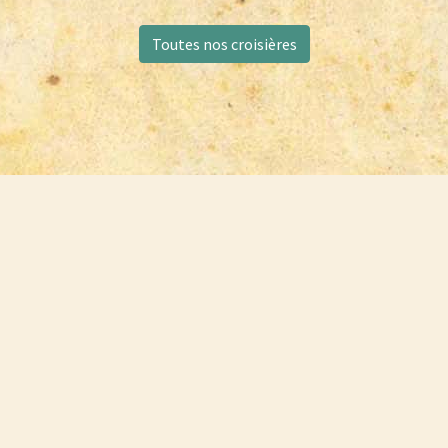
Toutes nos croisières