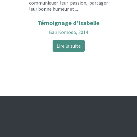
communiquer leur passion, partager
leur bonne humeur et ...
Témoignage d’Isabelle
Bali Komodo, 2014
Lire la suite