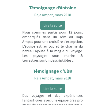
Témoignage d’Antoine
Raja Ampat, mars 2018
Lire la suite
Nous sommes partis pour 12 jours,
embarqués dans un rêve au Raja
Ampat pour une croisière d’exception.
L’équipe est au top et le charme du
bateau ajoute à la magie du voyage.
Les paysages sous marins &
terrestres sont indescriptibles ...
Témoignage d’Elsa
Raja Ampat, mars 2018
Lire la suite
Des voyages et des expériences
fantastiques avec une équipe très pro
et qui deviendra rapidement des amis.